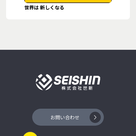
世界は 新しくなる
お問い合わせ