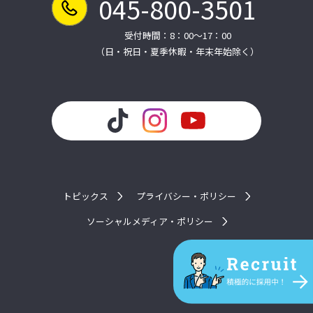
045-800-3501
受付時間：8：00～17：00
（日・祝日・夏季休暇・年末年始除く）
トピックス
プライバシー・ポリシー
ソーシャルメディア・ポリシー