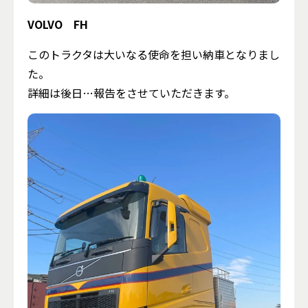
VOLVO FH
このトラクタは大いなる使命を担い納車となりまし
た。
詳細は後日…報告をさせていただきます。