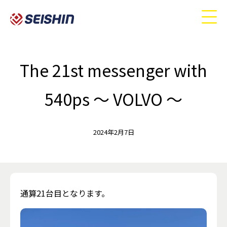
The 21st messenger with
540ps ～ VOLVO ～
2024年2月7日
通算21台目となります。