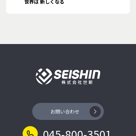
世界は 新しくなる
お問い合わせ
045-800-3501