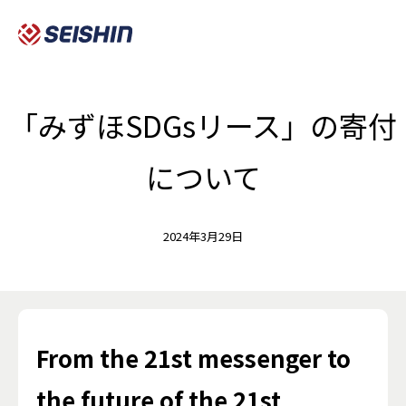
「みずほSDGsリース」の寄付
について
2024年3月29日
From the 21st messenger to
the future of the 21st