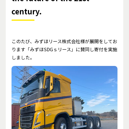
century.
このたび、みずほリース株式会社様が展開をしてお
ります「みずほSDGｓリース」に賛同し寄付を実施
しました。