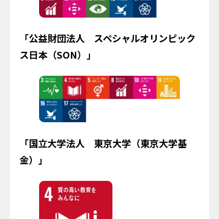
「公益財団法人 スペシャルオリンピック
ス日本（SON）」
「国立大学法人 東京大学（東京大学基
金）」