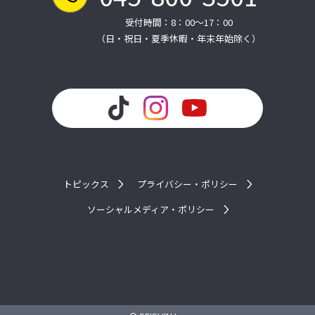
受付時間：8：00～17：00
（日・祝日・夏季休暇・年末年始除く）
トピックス
プライバシー・ポリシー
ソーシャルメディア・ポリシー