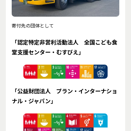
寄付先の団体として
「認定特定非営利活動法人 全国こども食
堂支援センター・むすびえ」
「公益財団法人 プラン・インターナショ
ナル・ジャパン」